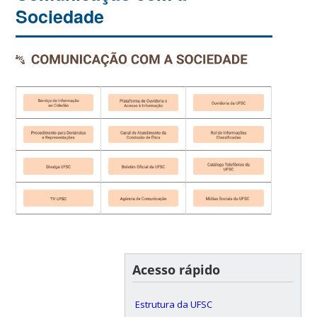
Sociedade
Acesso rápido
Estrutura da UFSC